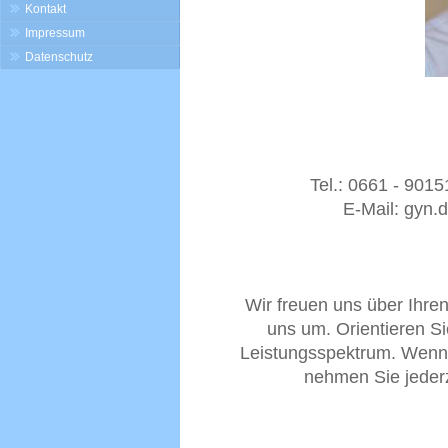
Kontakt
Impressum
Datenschutz
Tel.: 0661 - 90
E-Mail: gyn
Wir freuen uns über Ihre
uns um. Orientieren S
Leistungsspektrum. Wenn
nehmen Sie jeder